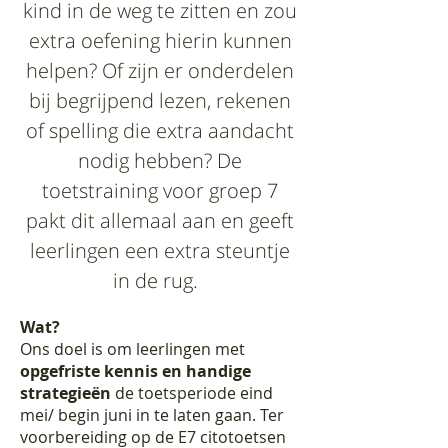
kind in de weg te zitten en zou
extra oefening hierin kunnen
helpen? Of zijn er onderdelen
bij begrijpend lezen, rekenen
of spelling die extra aandacht
nodig hebben? De
toetstraining voor groep 7
pakt dit allemaal aan en geeft
leerlingen een extra steuntje
in de rug.
Wat?
Ons doel is om leerlingen met
opgefriste kennis en handige
strategieën
de toetsperiode eind
mei/ begin juni in te laten gaan. Ter
voorbereiding op de E7 citotoetsen