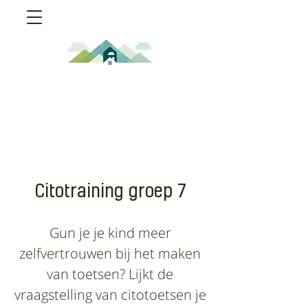
Citotraining groep 7
Gun je je kind meer
zelfvertrouwen bij het maken
van toetsen? Lijkt de
vraagstelling van citotoetsen je