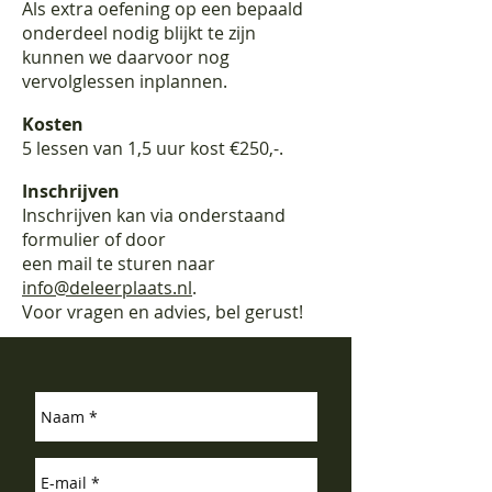
Als extra oefening op een bepaald
onderdeel nodig blijkt te zijn
kunnen we daarvoor nog
vervolglessen inplannen.
Kosten
5 lessen van 1,5 uur kost €250,-.
Inschrijven
Inschrijven kan via onderstaand
formulier of door
een mail te sturen naar
info@deleerplaats.nl
.
Voor vragen en advies, bel gerust!